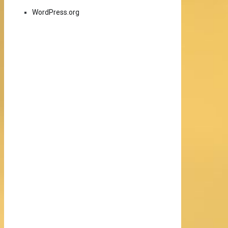
WordPress.org