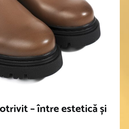
rivit – între estetică și